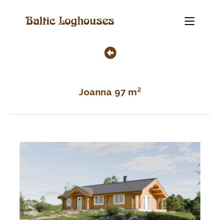
Joanna 97 m²