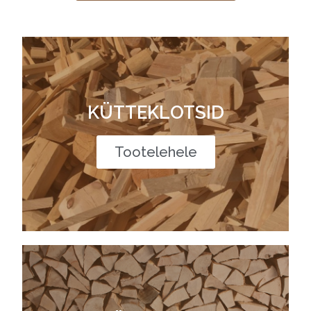
KÜTTEKLOTSID
Tootelehele