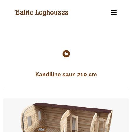
Kandiline saun 210 cm