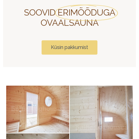
SOOVID
ERIMÕÕDUGA
OVAALSAUNA
Küsin pakkumist