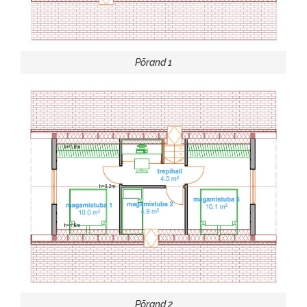
Põrand 1
Põrand 2