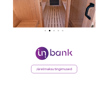
Järelmaksu tingimused