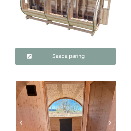
Saada päring