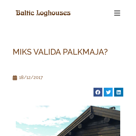
MIKS VALIDA PALKMAJA?
18/12/2017